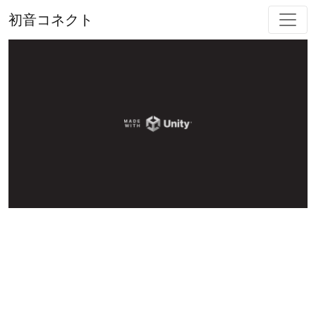
初音コネクト