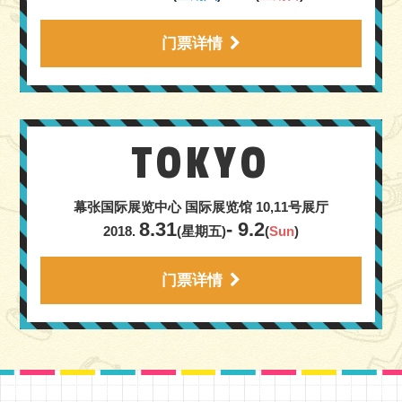
门票详情
TOKYO
幕张国际展览中心
国际展览馆 10,11号展厅
8.31
- 9.2
2018.
(星期五)
(
Sun
)
门票详情