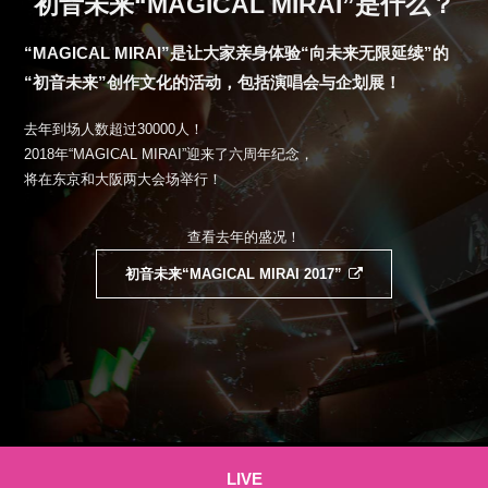
初音未来“MAGICAL MIRAI”
是什么？
“MAGICAL MIRAI”是让大家亲身体验“向未来无限延续”的
“初音未来”创作文化的活动，
包括演唱会与企划展！
去年到场人数超过30000人！
2018年“MAGICAL MIRAI”迎来了六周年纪念，
将在东京和大阪两大会场举行！
查看去年的盛况！
初音未来“MAGICAL MIRAI 2017”
LIVE