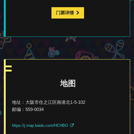
门票详情
地图
地址：大阪市住之江区南港北1-5-102
邮编：559-0034
https://j.map.baidu.com/HCHBO