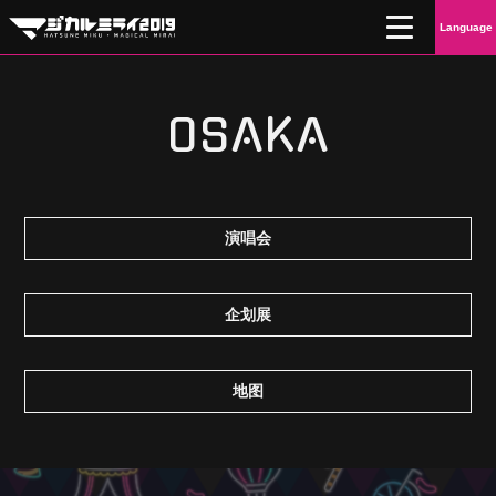
初音未来“MAGICAL MIRAI” 2019
Language
OSAKA
演唱会
企划展
地图