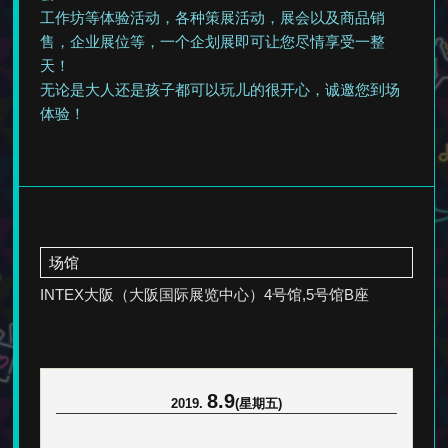
工作坊等体验活动，各种策展活动，展会以及商品销
售，企业展位等，
一个企划展即可让您尽情享受一整
天！
无论是大人还是孩子都可以玩儿的很开心，诚邀您到场
体验！
场馆
INTEX大阪（大阪国际展览中心）4号馆,5号馆B座
8.9
2019.
(星期五)