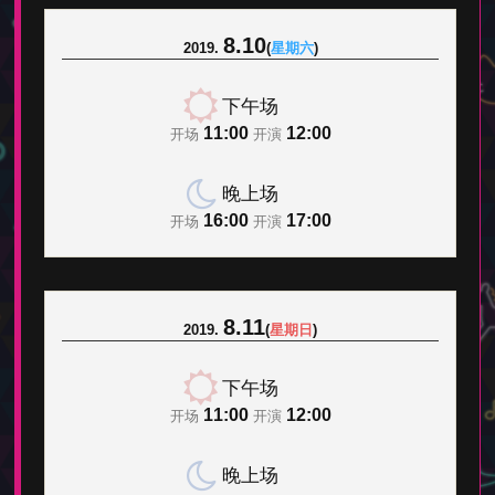
8.10
2019.
(
星期六
)
下午场
11:00
12:00
开场
开演
晚上场
16:00
17:00
开场
开演
8.11
2019.
(
星期日
)
下午场
11:00
12:00
开场
开演
晚上场