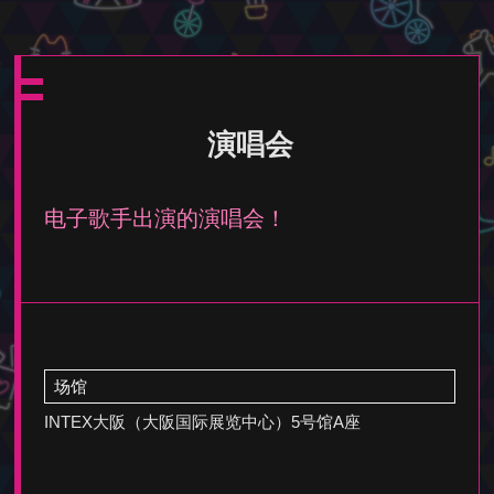
演唱会
电子歌手出演的演唱会！
场馆
INTEX大阪（大阪国际展览中心）5号馆A座