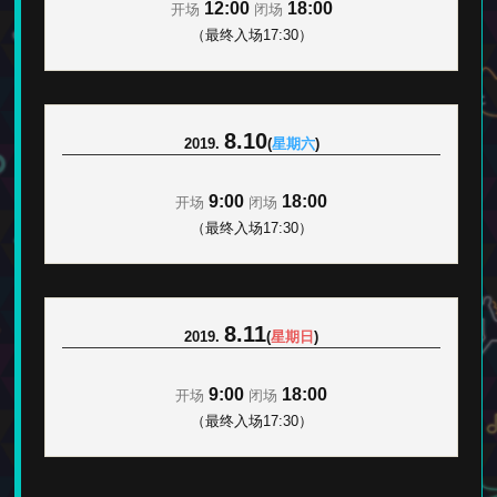
12:00
18:00
开场
闭场
（最终入场17:30）
8.10
2019.
(
星期六
)
9:00
18:00
开场
闭场
（最终入场17:30）
8.11
2019.
(
星期日
)
9:00
18:00
开场
闭场
（最终入场17:30）