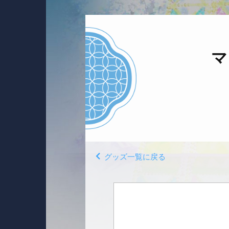
マ
グッズ一覧に戻る