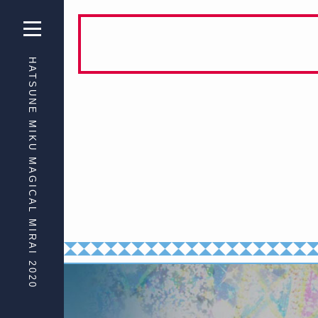
HATSUNE MIKU
MAGICAL MIRAI 2020