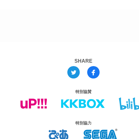
SHARE
特別協賛
特別協力