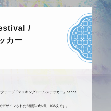
stival /
ッカー
グテープ「マスキングロールステッカー」bande
でデザインされた6種類の絵柄、108枚です。