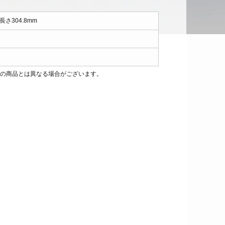
 長さ304.8mm
際の商品とは異なる場合がございます。