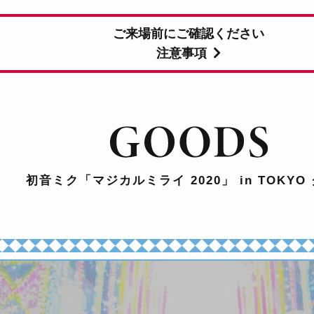
ご来場前にご確認ください
注意事項
初音ミク「マジカルミライ 2020」
in TOKYO