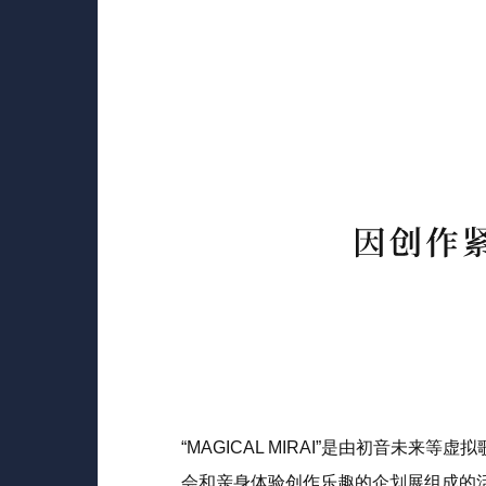
“MAGICAL MIRAI”是由初音未来等虚
会和亲身体验创作乐趣的企划展组成的