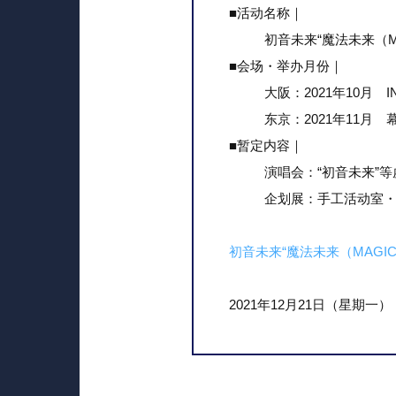
■活动名称｜
初音未来“魔法未来（MAGI
■会场・举办月份｜
大阪：2021年10月
东京：2021年11月
■暂定内容｜
演唱会：“初音未来”等
企划展：手工活动室
初音未来“魔法未来（MAGICA
2021年12月21日（星期一）