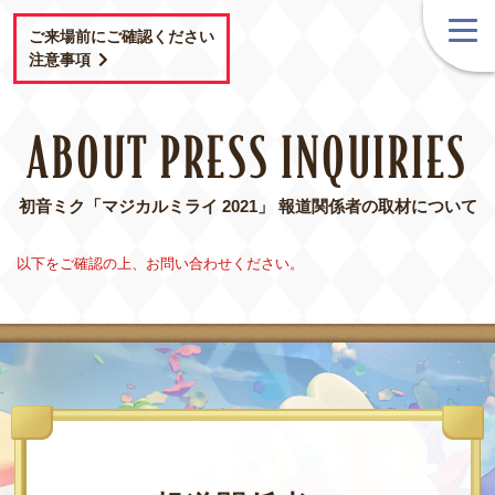
ご来場前にご確認ください
注意事項
ABOUT PRESS INQUIRIES
初音ミク「マジカルミライ 2021」
報道関係者の取材について
以下をご確認の上、お問い合わせください。