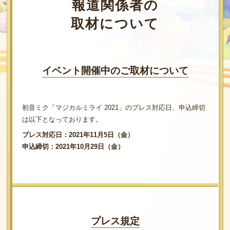
報道関係者の
取材について
イベント開催中の
ご取材について
初音ミク「マジカルミライ 2021」のプレス対応日、申込締切
は以下となっております。
プレス対応日：2021年11月5日（金）
申込締切：2021年10月29日（金）
プレス規定