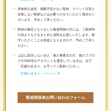
具体的な放送・掲載予定がない取材、イベント主旨と
合致しない取材などはお断りさせていただく場合がご
ざいます。予めご了承ください。
取材が確定となりました報道関係の方には、ご取材時
の決まりなどをまとめた資料をお渡しいたします。順
守いただくことが前提となりますので、予めご了承く
ださい。
上記に該当しない法人・個人事業主の方、個人でブロ
グやSNS等のアカウントを運営している方は、以下
「応援のきまり」を守ってご取材ください。
「応援のきまり」ページへ
報道関係者お問い合わせフォーム