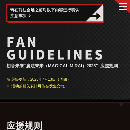
请在前往会场之前对以下内容进行确认
注意事项
FAN
GUIDELINES
初音未来“魔法未来（MAGICAL MIRAI）2023”
应援规则
※ 最終更新：2023年7月13日（周四）
※ 活动的相关安排可能会发生变动。
应援规则