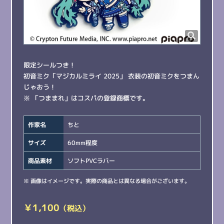
限定シールつき！
初音ミク「マジカルミライ 2025」 衣装の初音ミクをつまん
じゃおう！
※ 「つままれ」はコスパの登録商標です。
作家名
ちと
サイズ
60mm程度
商品素材
ソフトPVCラバー
※ 画像はイメージです。実際の商品とは異なる場合がございます。
￥1,100
（税込）