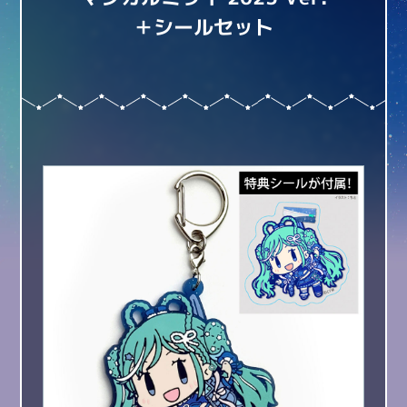
＋シールセット