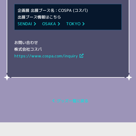
企画展 出展ブース名：COSPA (コスパ)
出展ブース情報はこちら
SENDAI
OSAKA
TOKYO
お問い合わせ
株式会社コスパ
https://www.cospa.com/inquiry
グッズ一覧に戻る