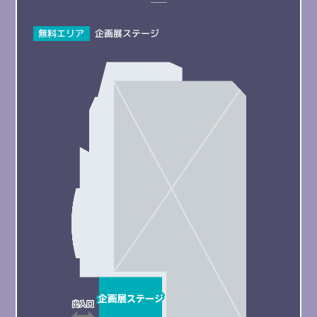
無料エリア
企画展ステージ