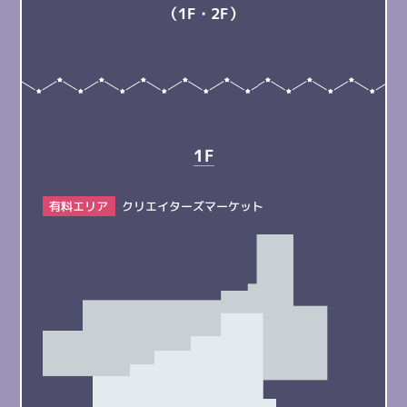
（1F・2F）
1F
有料エリア
クリエイターズマーケット