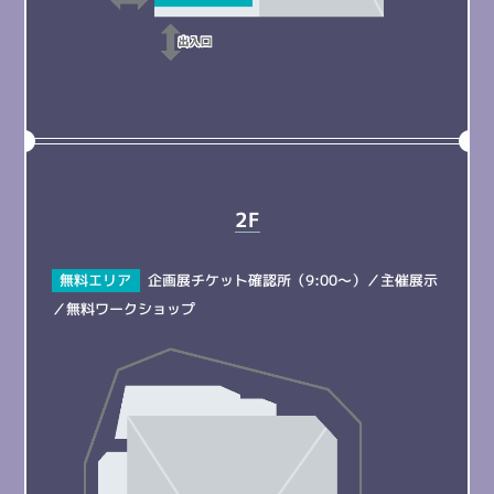
2F
無料エリア
企画展チケット確認所（9:00～）
／
主催展示
／
無料ワークショップ