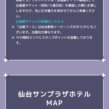
企画展チケット（有料/入場日別）を確認した際にお渡し
しますので、先に引き換えを済ませてからご来場くださ
い。
企画展チケットの詳細はこちら
「出展ブース」は仙台駅前イービーンズの3Fと5Fにもご
ざいます。出展社が異なります。
1Fの無料エリアにスタンプポイントを設置しておりま
す。
仙台サンプラザホテル
MAP