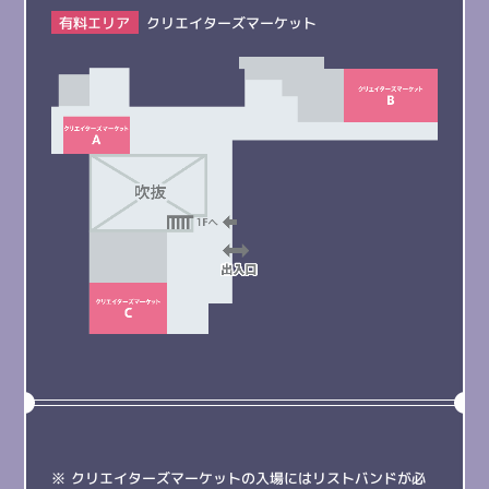
有料エリア
クリエイターズマーケット
クリエイターズマーケットの入場にはリストバンドが必