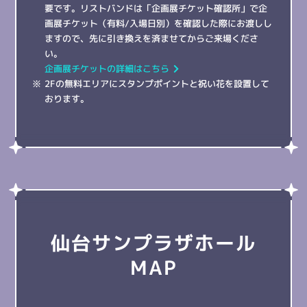
要です。リストバンドは「企画展チケット確認所」で企
画展チケット（有料/入場日別）を確認した際にお渡しし
ますので、先に引き換えを済ませてからご来場くださ
い。
企画展チケットの詳細はこちら
2Fの無料エリアにスタンプポイントと祝い花を設置して
おります。
仙台サンプラザホール
MAP