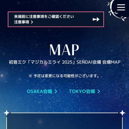
来場前に注意事項をご確認ください
注意事項
初音ミク「マジカルミライ 2025」
SENDAI会場
会場MAP
※ 予定は変更になる可能性がございます。
OSAKA会場
TOKYO会場