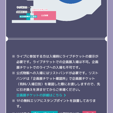
ライブに参加する方は入場時にライブチケットの提示が
必要です。ライブチケットでの企画展入場は不可。企画
展チケットでのライブへの入場も不可です。
公式物販への入場にはリストバンドが必要です。リスト
バンドは「企画展チケット確認所」で企画展チケット
（有料/入場日別）を確認した際にお渡ししますので、先
に引き換えを済ませてからご来場ください。
企画展チケットの詳細はこちら
1Fの無料エリアにスタンプポイントを設置しておりま
す。