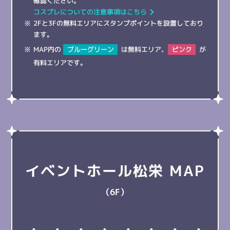
確認ください。
コスプレについての注意事項はこちら
2Fと3Fの無料エリアにスタンプポイントを設置しており
ます。
MAP内の
ブルーグリーン
は無料エリア、
ピンク
が
有料エリアです。
イベントホール松栄
MAP
（6F）