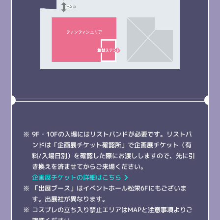
9F・10Fの入場にはリストバンドが必要です。リストバ
ンドは「企画展チケット確認所」で企画展チケット（有
料/入場日別）を確認した際にお渡ししますので、先に引
き換えを済ませてからご来場ください。
企画展チケットの詳細はこちら
「出展ブース」はイベントホール松栄6Fにもございま
す。出展社が異なります。
コスプレの立ち入り禁止エリアはMAPと注意事項よりご