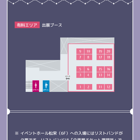
有料エリア
出展ブース
イベントホール松栄（6F）への入場にはリストバンドが
必要です。リストバンドは「企画展チケット確認所」で