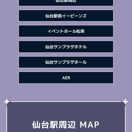
仙台駅周辺
仙台駅前
イービーンズ
イベントホール
松栄
仙台サンプラザ
ホテル
仙台サンプラザ
ホール
AER
仙台駅周辺
MAP