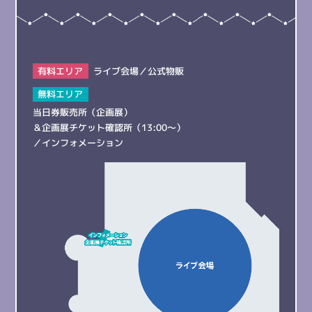
有料エリア
ライブ会場／
公式物販
無料エリア
当日券販売所（企画展）
＆企画展チケット確認所（13:00～）
／
インフォメーション