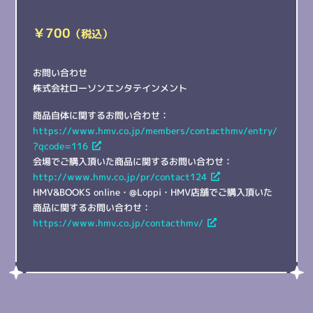
￥700
（税込）
お問い合わせ
株式会社ローソンエンタテインメント
商品自体に関するお問い合わせ：
https://www.hmv.co.jp/members/contacthmv/entry/
?qcode=116
会場でご購入頂いた商品に関するお問い合わせ：
http://www.hmv.co.jp/pr/contact124
HMV&BOOKS online・@Loppi・HMV店舗でご購入頂いた
商品に関するお問い合わせ：
https://www.hmv.co.jp/contacthmv/