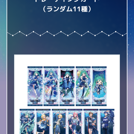
（ランダム11種）