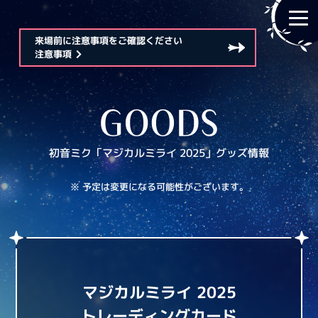
来場前に注意事項をご確認ください
注意事項
初音ミク「マジカルミライ 2025」
グッズ情報
※ 予定は変更になる可能性がございます。
マジカルミライ 2025
トレーディングカード