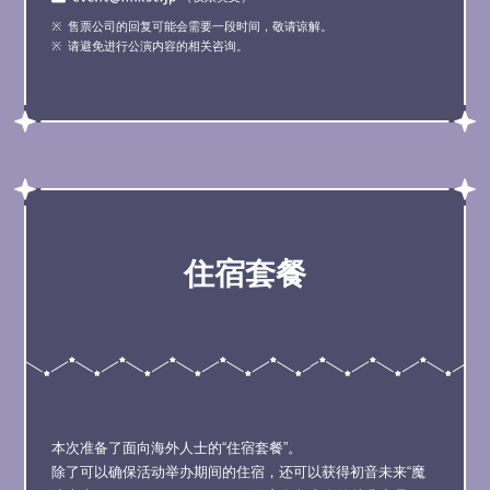
售票公司的回复可能会需要一段时间，敬请谅解。
请避免进行公演内容的相关咨询。
住宿套餐
本次准备了面向海外人士的“住宿套餐”。
除了可以确保活动举办期间的住宿，还可以获得初音未来“魔