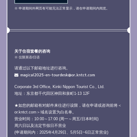
※ 申请期间外网页有可能无法正常显示，请在申请期间内阅览。
关于住宿套餐的咨询
※ 仅限英语/日语
请通过以下邮箱地址进行咨询。
Corporate 3rd Office, Kinki Nippon Tourist Co., Ltd.
地址：东京都千代田区神田和泉町1-13 12F
★如您的邮箱有对邮件来往进行设限，请在申请或咨询前将＜
or.kntct.com＞域名设置为白名单。
营业时间：10:00～17:00
(周一～周五/日本时间)
周六日以及法定节假日不营业
(申请期间内：2025年4月29日、5月5日~6日正常营业)