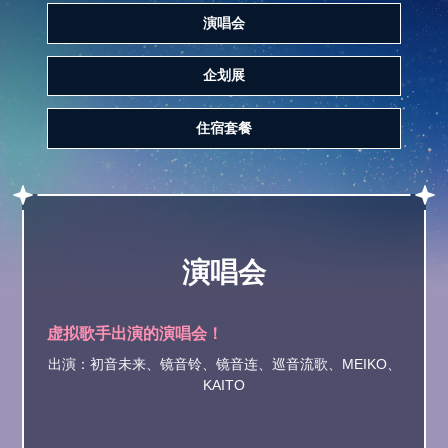
演唱会
企划展
住宿套餐
演唱会
虚拟歌手出演的演唱会！
出演：初音未来、镜音铃、镜音连、巡音流歌、MEIKO、
KAITO