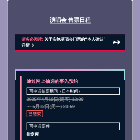
演唱会 售票日程
请务必阅读:
关于实施演唱会门票的“本人确认”
详情
通过网上抽选的事先预约
可申请抽票期间（日本时间）
2025年4月18日(周五) 12:00
～ 5月12日(周一) 23:59
可申请票种
指定席