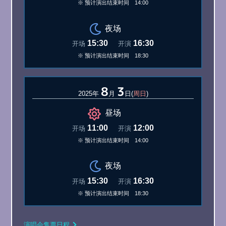
※ 预计演出结束时间 14:00
夜场
15:30
16:30
开场
开演
※ 预计演出结束时间 18:30
8
3
2025年
月
日(
周日
)
昼场
11:00
12:00
开场
开演
※ 预计演出结束时间 14:00
夜场
15:30
16:30
开场
开演
※ 预计演出结束时间 18:30
演唱会售票日程