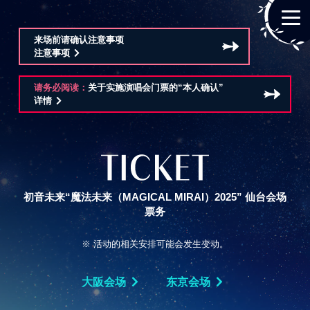
来场前请确认注意事项
注意事项
请务必阅读：
关于实施演唱会门票的“本人确认”
详情
初音未来“魔法未来（MAGICAL MIRAI）2025”
仙台会场
票务
※ 活动的相关安排可能会发生变动。
大阪会场
东京会场