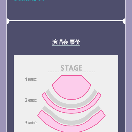
演唱会 票价