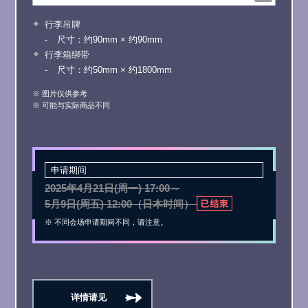
行李吊牌
尺寸：约90mm × 约90mm
行李箱绑带
尺寸：约50mm × 约1800mm
※ 图片仅供参考
※ 可能与实际商品不同
申请期间
2025年4月21日(周一) 17:00～
5月9日(周五) 12:00（日本时间）
※ 不同会场申请期间不同，请注意。
详情请见