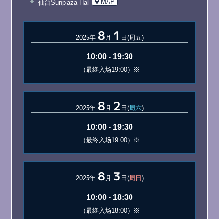
MAP
仙台Sunplaza Hall
8
1
2025年
月
日(周五)
10:00 - 19:30
（最终入场19:00）※
8
2
2025年
月
日(
周六
)
10:00 - 19:30
（最终入场19:00）※
8
3
2025年
月
日(
周日
)
10:00 - 18:30
（最终入场18:00）※