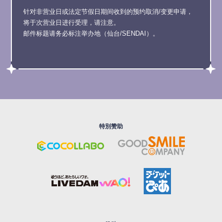
针对非营业日或法定节假日期间收到的预约取消/变更申请，
将于次营业日进行受理，请注意。
邮件标题请务必标注举办地（仙台/SENDAI）。
特別赞助