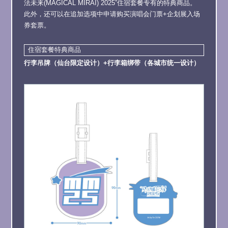
法未来(MAGICAL MIRAI) 2025”住宿套餐专有的特典商品。
此外，还可以在追加选项中申请购买演唱会门票+企划展入场
券套票。
住宿套餐特典商品
行李吊牌（仙台限定设计）
+行李箱绑带（各城市统一设计）