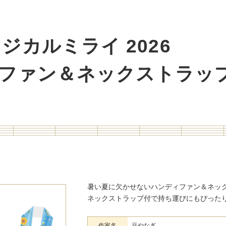
ジカルミライ 2026
ファン＆
ネックストラッ
暑い夏に欠かせないハンディファン＆ネッ
ネックストラップ付で持ち運びにもぴった
作家名
豆やなぎ