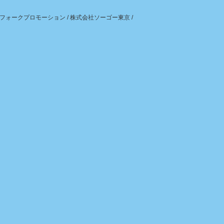
フォークプロモーション
/
株式会社ソーゴー東京
/