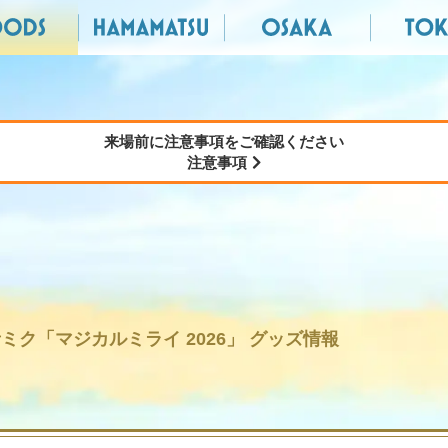
来場前に注意事項をご確認ください
注意事項
ミク「マジカルミライ 2026」
グッズ情報