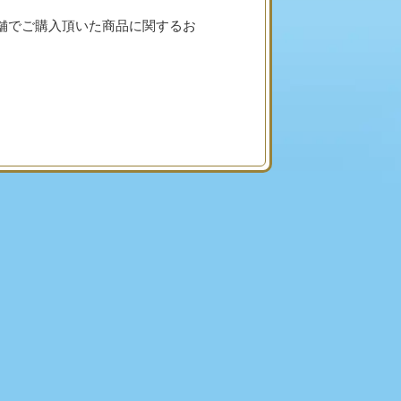
・HMV店舗でご購入頂いた商品に関するお