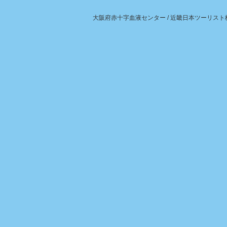
大阪府赤十字血液センター
/
近畿日本ツーリスト