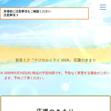
来場前に注意事項をご確認ください
注意事項
初音ミク「マジカルミライ 2026」
応援のきまり
※ 2026年5月14日(木) 時点の予定内容です。予告なく変更する場合がござい
ます。予めご了承ください。