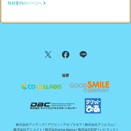
取材案内のページへ
協賛
株式会社アイアップ
/
アウリン
/
アオゾラギア
/
株式会社アソビズム
/
株式会社アニメイト
/
株式会社arma bianca
/
株式会社ESP
/
いたラック
/