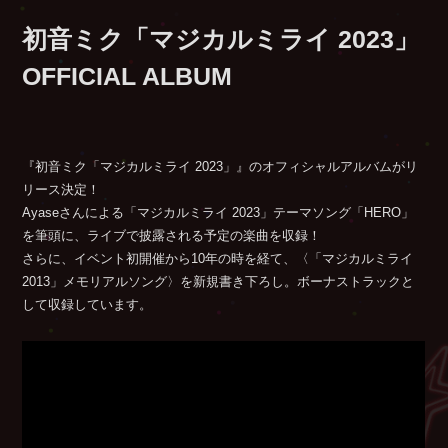
初音ミク
「マジカルミライ 2023」
OFFICIAL ALBUM
『初音ミク「マジカルミライ 2023」』のオフィシャルアルバムがリ
リース決定！
Ayaseさんによる「マジカルミライ 2023」テーマソング「HERO」
を筆頭に、ライブで披露される予定の楽曲を収録！
さらに、イベント初開催から10年の時を経て、〈「マジカルミライ
2013」メモリアルソング〉を新規書き下ろし。ボーナストラックと
して収録しています。