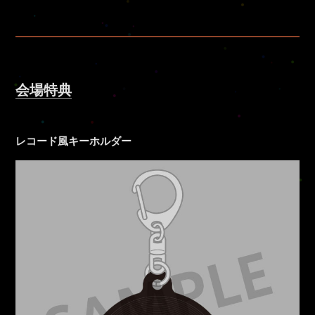
会場特典
レコード風キーホルダー