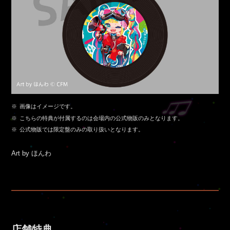
画像はイメージです。
こちらの特典が付属するのは会場内の公式物販のみとなります。
公式物販では限定盤のみの取り扱いとなります。
Art by ほんわ
店舗特典