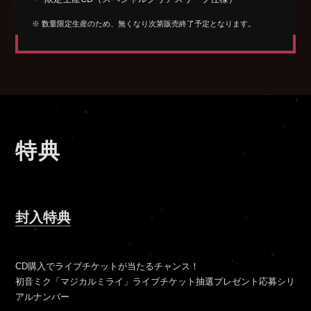
※ 数量限定生産のため、無くなり次第販売終了予定となります。
特典
封入特典
CD購入でライブチケットが当たるチャンス！
初音ミク「マジカルミライ」ライブチケット抽選プレゼント応募シリ
アルナンバー