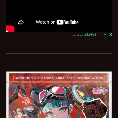
ニコニコ動画はこちら