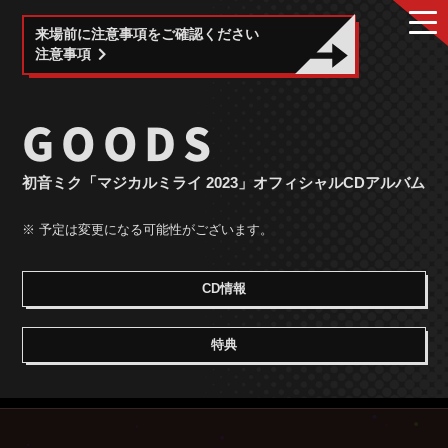
来場前に注意事項をご確認ください
注意事項
GOODS
初音ミク「マジカルミライ 2023」
オフィシャルCDアルバム
※ 予定は変更になる可能性がございます。
CD情報
特典