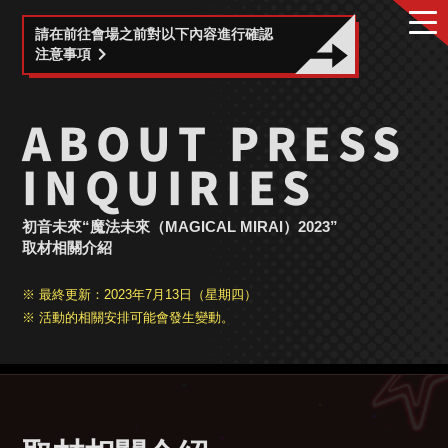
請在前往會場之前對以下內容進行確認
注意事項
ABOUT PRESS
INQUIRIES
初音未來“魔法未來（MAGICAL MIRAI）2023”
取材相關介紹
※ 最終更新：2023年7月13日（星期四）
※ 活動的相關安排可能會發生變動。