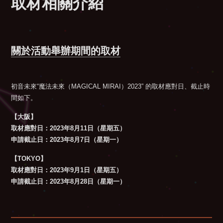
取材相關介紹
關於活動舉辦期間的取材
初音未來“魔法未來（MAGICAL MIRAI）2023” 的取材應對日、截止時
間如下。
【大阪】
取材應對日：2023年8月11日（星期五）
申請截止日：2023年8月7日（星期一）
【TOKYO】
取材應對日：2023年9月1日（星期五）
申請截止日：2023年8月28日（星期一）