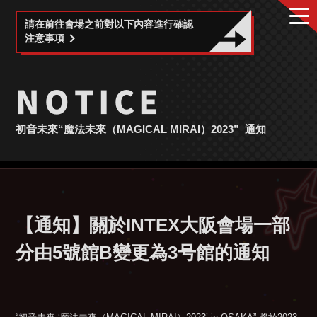
請在前往會場之前對以下內容進行確認
注意事項
NOTICE
初音未來“魔法未來（MAGICAL MIRAI）2023”
通知
【通知】關於INTEX大阪會場一部
分由5號館B變更為3号館的通知