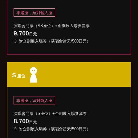
非選座，須對號入座
演唱會門票（SS座位）+企劃展入場券套票
9,700
日元
※ 附企劃展入場券（演唱會當天/500日元）
S
座位
非選座，須對號入座
演唱會門票（S座位）+企劃展入場券套票
8,700
日元
※ 附企劃展入場券（演唱會當天/500日元）