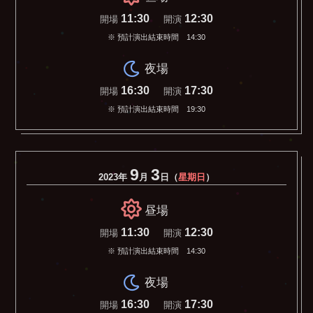
11:30
12:30
開場
開演
※ 預計演出結束時間 14:30
夜場
16:30
17:30
開場
開演
※ 預計演出結束時間 19:30
9
3
2023年
月
日（
星期日
）
昼場
11:30
12:30
開場
開演
※ 預計演出結束時間 14:30
夜場
16:30
17:30
開場
開演