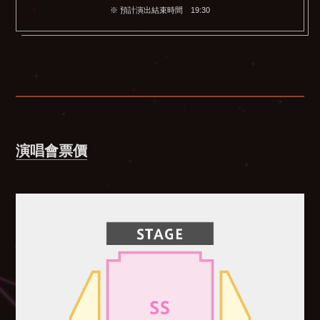
※ 預計演出結束時間 19:30
演唱會票價