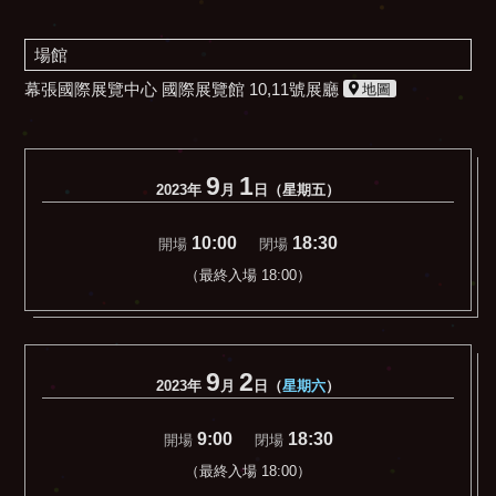
場館
幕張國際展覽中心 國際展覽館 10,11號展廳
地圖
9
1
2023年
月
日（星期五）
10:00
18:30
開場
閉場
（最終入場 18:00）
9
2
2023年
月
日（
星期六
）
9:00
18:30
開場
閉場
（最終入場 18:00）