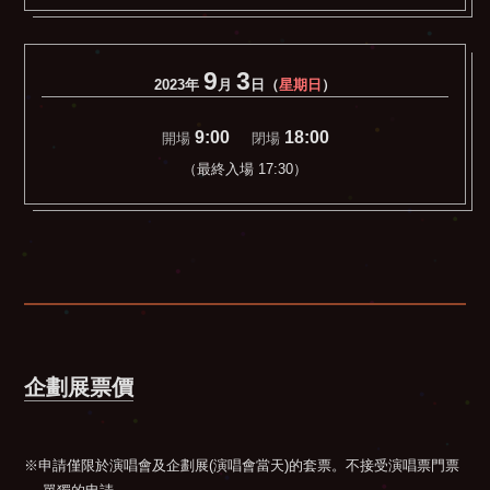
9
3
2023年
月
日（
星期日
）
9:00
18:00
開場
閉場
（最終入場 17:30）
企劃展票價
※申請僅限於演唱會及企劃展(演唱會當天)的套票。不接受演唱票門票