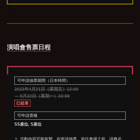
演唱會售票日程
可申請抽票期間（日本時間）
2023年4月21日（星期五）12:00
～ 5月22日（星期一）23:59
可申請票種
SS座位, S座位
活動內容可能有變，在申請抽票、前往會場之前，請務必