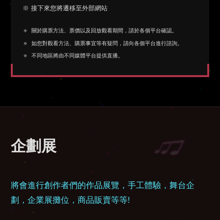
※ 接下來您將遷移至外部網站
關於購票方法、票價以及回放觀看期間，請於各個平台確認。
如您對觀看方法、購票事宜等有疑問，請向各個平台進行諮詢。
不同地區將由不同媒體平台提供直播。
企劃展
將會進行創作者們的作品展覽，手工體驗，舞台企
劃，企業展攤位，商品販賣等等!