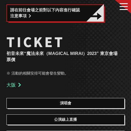
請在前往會場之前對以下內容進行確認
注意事項
TICKET
初音未來“魔法未來（MAGICAL MIRAI）2023”
東京會場
票價
※ 活動的相關安排可能會發生變動。
大阪
演唱會
公演線上直播