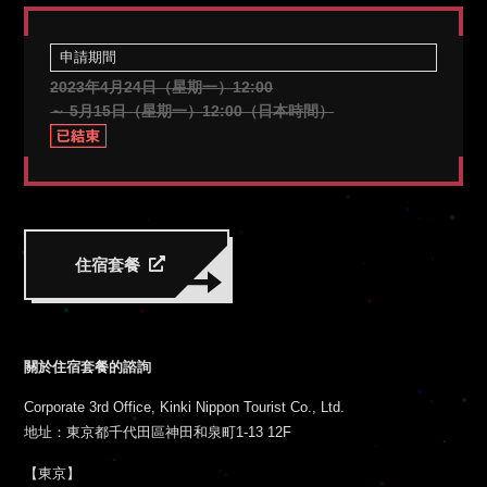
申請期間
2023年4月24日（星期一）12:00
～ 5月15日（星期一）12:00（日本時間）
住宿套餐
關於住宿套餐的諮詢
Corporate 3rd Office, Kinki Nippon Tourist Co., Ltd.
地址：東京都千代田區神田和泉町1-13 12F
【東京】