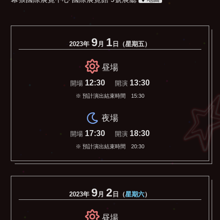
9
1
2023年
月
日（星期五）
昼場
12:30
13:30
開場
開演
※ 預計演出結束時間 15:30
夜場
17:30
18:30
開場
開演
※ 預計演出結束時間 20:30
9
2
2023年
月
日（
星期六
）
昼場