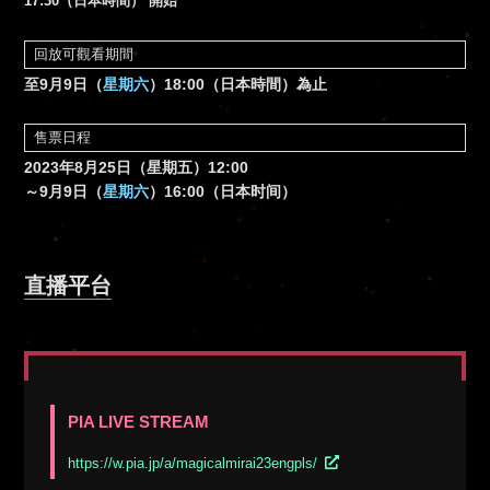
17:30（日本時間） 開始
回放可觀看期間
至9月9日（
星期六
）18:00（日本時間）為止
售票日程
2023年8月25日（星期五）12:00
～9月9日（
星期六
）16:00（日本时间）
直播平台
PIA LIVE STREAM
https://w.pia.jp/a/magicalmirai23engpls/