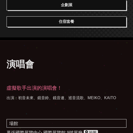
企劃展
住宿套餐
演唱會
虛擬歌手出演的演唱會！
出演：初音未來、鏡音鈴、鏡音連、巡音流歌、MEIKO、KAITO
場館
幕張國際展覽中心 國際展覽館 9號展廳
地圖