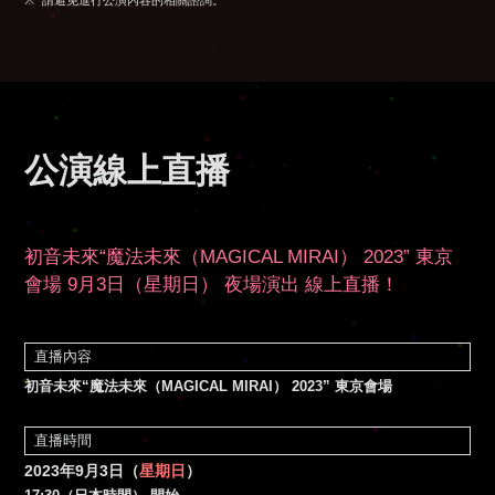
請避免進行公演內容的相關諮詢。
公演線上直播
初音未來“魔法未來（MAGICAL MIRAI） 2023” 東京
會場
9月3日（星期日） 夜場演出 線上直播！
直播內容
初音未來“魔法未來（MAGICAL MIRAI） 2023” 東京會場
直播時間
2023年9月3日（
星期日
）